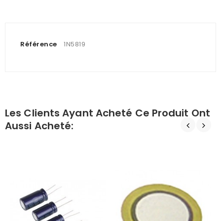
Référence
1N5819
Les Clients Ayant Acheté Ce Produit Ont
Aussi Acheté: