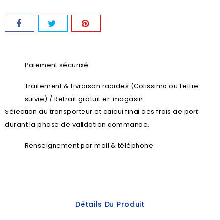
Paiement sécurisé
Traitement & Livraison rapides (Colissimo ou Lettre
suivie) / Retrait gratuit en magasin
Sélection du transporteur et calcul final des frais de port
durant la phase de validation commande.
Renseignement par mail & téléphone
Détails Du Produit