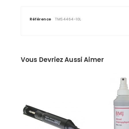
Référence
TMS4464-10L
Vous Devriez Aussi Aimer