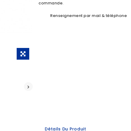
commande.
Renseignement par mail & téléphone
Détails Du Produit