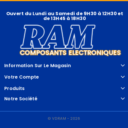
Ouvert du Lundi au Samedi de 9H30 à 12H30 et
de 13H45 à 18H30
Information Sur Le Magasin
Votre Compte
Produits
Notre Société
© VDRAM - 2026