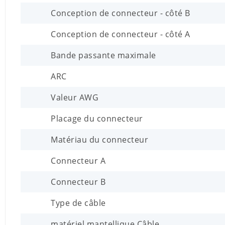
Conception de connecteur - côté B
Conception de connecteur - côté A
Bande passante maximale
ARC
Valeur AWG
Placage du connecteur
Matériau du connecteur
Connecteur A
Connecteur B
Type de câble
matériel mantellique Câble