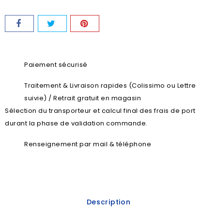
Paiement sécurisé
Traitement & Livraison rapides (Colissimo ou Lettre
suivie) / Retrait gratuit en magasin
Sélection du transporteur et calcul final des frais de port
durant la phase de validation commande.
Renseignement par mail & téléphone
Description