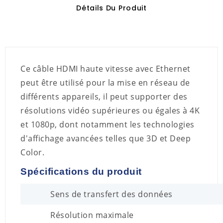
Détails Du Produit
Ce câble HDMI haute vitesse avec Ethernet
peut être utilisé pour la mise en réseau de
différents appareils, il peut supporter des
résolutions vidéo supérieures ou égales à 4K
et 1080p, dont notamment les technologies
d'affichage avancées telles que 3D et Deep
Color.
Spécifications du produit
Sens de transfert des données
Résolution maximale