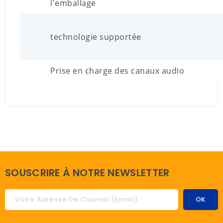
l'emballage
technologie supportée
Prise en charge des canaux audio
SOUSCRIRE À NOTRE NEWSLETTER