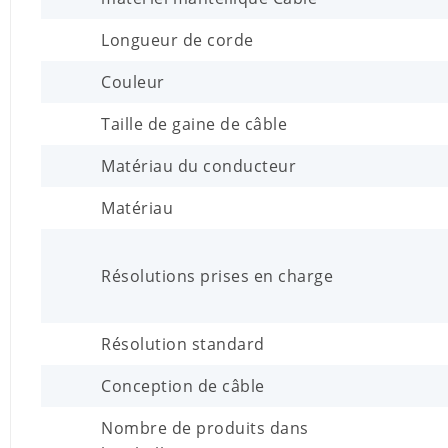
Longueur de corde
Couleur
Taille de gaine de câble
Matériau du conducteur
Matériau
Résolutions prises en charge
Résolution standard
Conception de câble
Nombre de produits dans