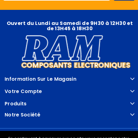
Ouvert du Lundi au Samedi de 9H30 à 12H30 et
de 13H45 à 18H30
Information Sur Le Magasin
Votre Compte
Produits
Notre Société
© VDRAM - 2026