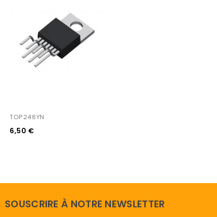
TOP246YN
6,50 €
SOUSCRIRE À NOTRE NEWSLETTER