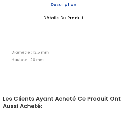
Description
Détails Du Produit
Diamètre : 12,5 mm
Hauteur : 20 mm
Les Clients Ayant Acheté Ce Produit Ont
Aussi Acheté: