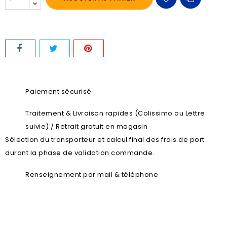
Paiement sécurisé
Traitement & Livraison rapides (Colissimo ou Lettre
suivie) / Retrait gratuit en magasin
Sélection du transporteur et calcul final des frais de port
durant la phase de validation commande.
Renseignement par mail & téléphone