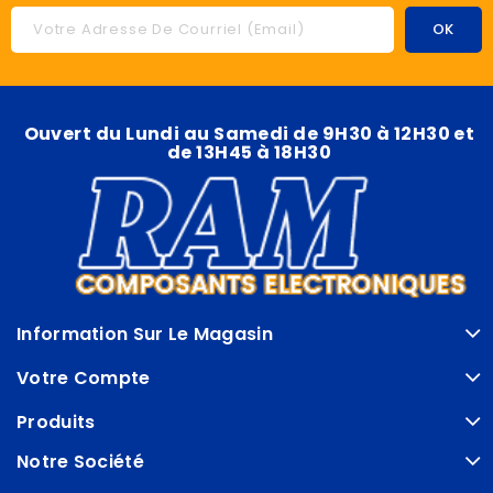
Ouvert du Lundi au Samedi de 9H30 à 12H30 et
de 13H45 à 18H30
Information Sur Le Magasin
Votre Compte
Produits
Notre Société