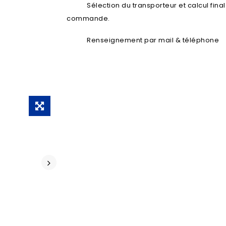
Sélection du transporteur et calcul fina
commande.
Renseignement par mail & téléphone