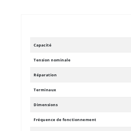
Capacité
Tension nominale
Réparation
Terminaux
Dimensions
Fréquence de fonctionnement