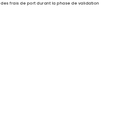
l des frais de port durant la phase de validation