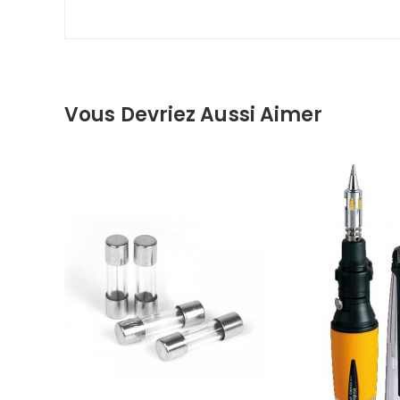
Vous Devriez Aussi Aimer