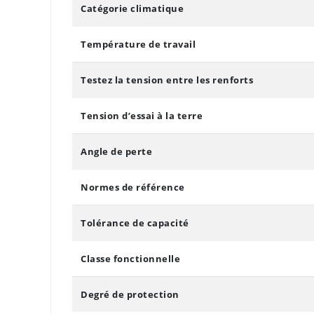
Catégorie climatique
Température de travail
Testez la tension entre les renforts
Tension d’essai à la terre
Angle de perte
Normes de référence
Tolérance de capacité
Classe fonctionnelle
Degré de protection