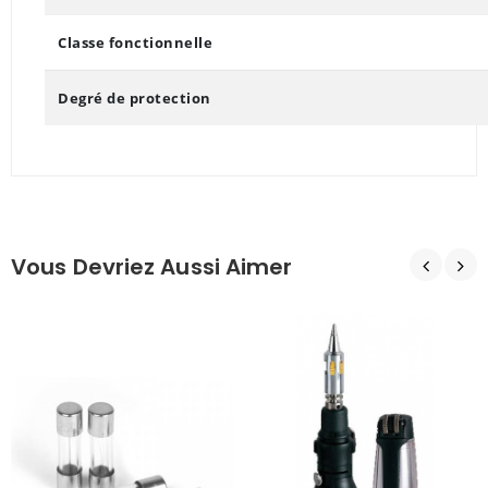
Classe fonctionnelle
Degré de protection
Vous Devriez Aussi Aimer