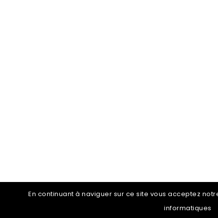
En continuant à naviguer sur ce site vous acceptez notre 
informatiques