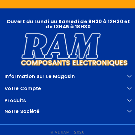
Ouvert du Lundi au Samedi de 9H30 à 12H30 et
de 13H45 à 18H30
Information Sur Le Magasin
Votre Compte
Produits
Notre Société
© VDRAM - 2026