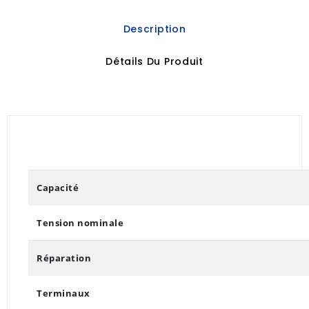
Description
Détails Du Produit
Capacité
Tension nominale
Réparation
Terminaux