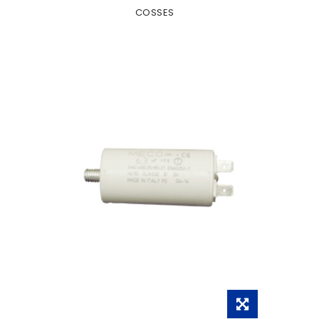
COSSES