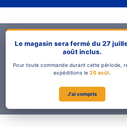
Le magasin sera fermé du 27 juille
août inclus.
Pour toute commande durant cette période, r
expéditions le
20 août
.
J'ai compris