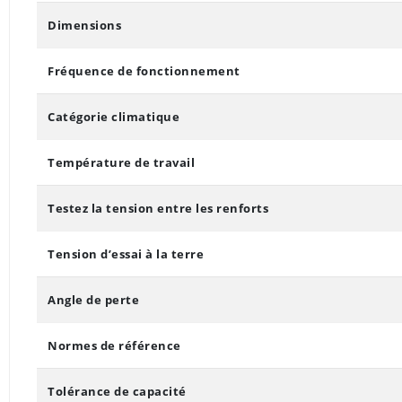
Dimensions
Fréquence de fonctionnement
Catégorie climatique
Température de travail
Testez la tension entre les renforts
Tension d’essai à la terre
Angle de perte
Normes de référence
Tolérance de capacité