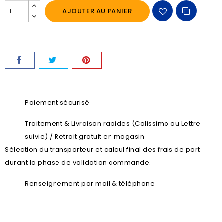
AJOUTER AU PANIER
Paiement sécurisé
Traitement & Livraison rapides (Colissimo ou Lettre
suivie) / Retrait gratuit en magasin
Sélection du transporteur et calcul final des frais de port
durant la phase de validation commande.
Renseignement par mail & téléphone