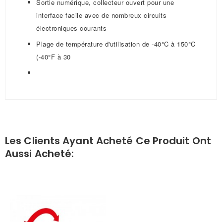
Sortie numérique, collecteur ouvert pour une
interface facile avec de nombreux circuits
électroniques courants
Plage de température d'utilisation de -40°C à 150°C
(-40°F à 30
Les Clients Ayant Acheté Ce Produit Ont
Aussi Acheté: