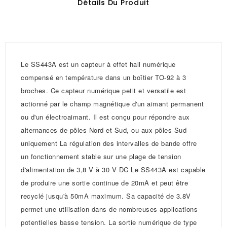
Détails Du Produit
Le SS443A est un capteur à effet hall numérique
compensé en température dans un boîtier TO-92 à 3
broches. Ce capteur numérique petit et versatile est
actionné par le champ magnétique d'un aimant permanent
ou d'un électroaimant. Il est conçu pour répondre aux
alternances de pôles Nord et Sud, ou aux pôles Sud
uniquement La régulation des intervalles de bande offre
un fonctionnement stable sur une plage de tension
d'alimentation de 3,8 V à 30 V DC Le SS443A est capable
de produire une sortie continue de 20mA et peut être
recyclé jusqu'à 50mA maximum. Sa capacité de 3.8V
permet une utilisation dans de nombreuses applications
potentielles basse tension. La sortie numérique de type