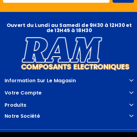
Ouvert du Lundi au Samedi de 9H30 à 12H30 et
de 13H45 à 18H30
Information Sur Le Magasin
Votre Compte
Produits
Notre Société