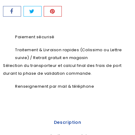
Paiement sécurisé
Traitement & Livraison rapides (Colissimo ou Lettre
suivie) / Retrait gratuit en magasin
Sélection du transporteur et calcul final des frais de port
durant la phase de validation commande.
Renseignement par mail & téléphone
Description