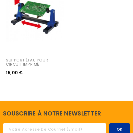
SUPPORT ÉTAU POUR 
CIRCUIT IMPRIMÉ
15,00 €
SOUSCRIRE À NOTRE NEWSLETTER