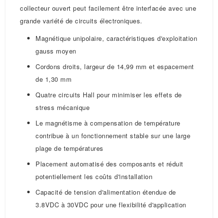
collecteur ouvert peut facilement être interfacée avec une
grande variété de circuits électroniques.
Magnétique unipolaire, caractéristiques d'exploitation
gauss moyen
Cordons droits, largeur de 14,99 mm et espacement
de 1,30 mm
Quatre circuits Hall pour minimiser les effets de
stress mécanique
Le magnétisme à compensation de température
contribue à un fonctionnement stable sur une large
plage de températures
Placement automatisé des composants et réduit
potentiellement les coûts d'installation
Capacité de tension d'alimentation étendue de
3.8VDC à 30VDC pour une flexibilité d'application