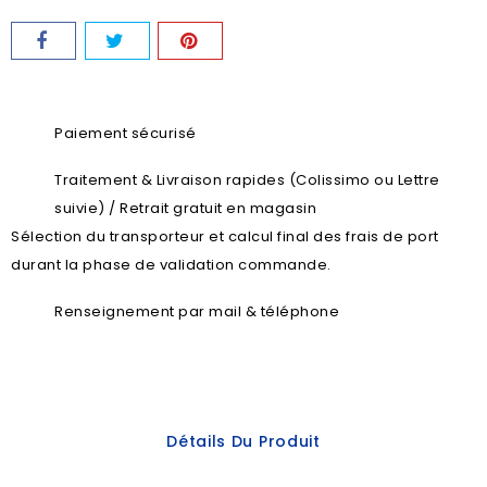
Paiement sécurisé
Traitement & Livraison rapides (Colissimo ou Lettre
suivie) / Retrait gratuit en magasin
Sélection du transporteur et calcul final des frais de port
durant la phase de validation commande.
Renseignement par mail & téléphone
Détails Du Produit