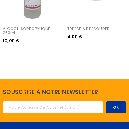
ALCOOL ISOPROPYLIQUE - 
TRESSE À DESSOUDER
250ml
4,00 €
10,00 €
SOUSCRIRE À NOTRE NEWSLETTER