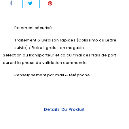
Paiement sécurisé
Traitement & Livraison rapides (Colissimo ou Lettre
suivie) / Retrait gratuit en magasin
Sélection du transporteur et calcul final des frais de port
durant la phase de validation commande.
Renseignement par mail & téléphone
Détails Du Produit