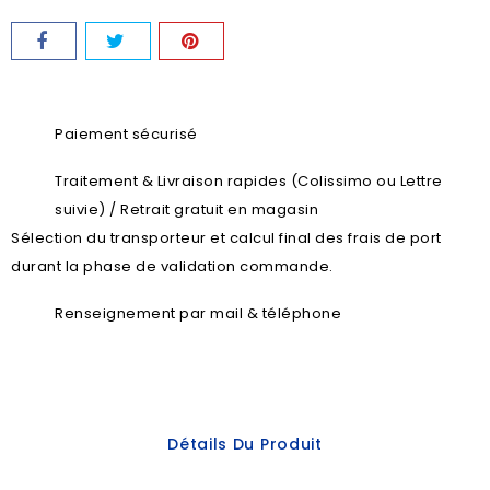
Paiement sécurisé
Traitement & Livraison rapides (Colissimo ou Lettre
suivie) / Retrait gratuit en magasin
Sélection du transporteur et calcul final des frais de port
durant la phase de validation commande.
Renseignement par mail & téléphone
Détails Du Produit