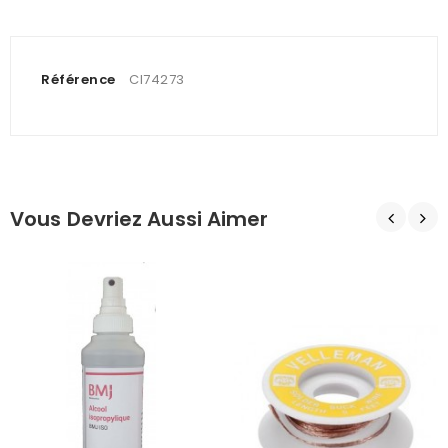
Référence
CI74273
Vous Devriez Aussi Aimer