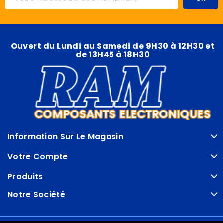
Ouvert du Lundi au Samedi de 9H30 à 12H30 et
de 13H45 à 18H30
Information Sur Le Magasin
Votre Compte
Produits
Notre Société