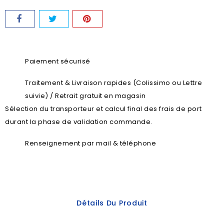
Paiement sécurisé
Traitement & Livraison rapides (Colissimo ou Lettre
suivie) / Retrait gratuit en magasin
Sélection du transporteur et calcul final des frais de port
durant la phase de validation commande.
Renseignement par mail & téléphone
Détails Du Produit