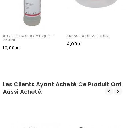
ALCOOL ISOPROPYLIQUE - 
TRESSE À DESSOUDER
250ml
4,00 €
10,00 €
Les Clients Ayant Acheté Ce Produit Ont
Aussi Acheté: