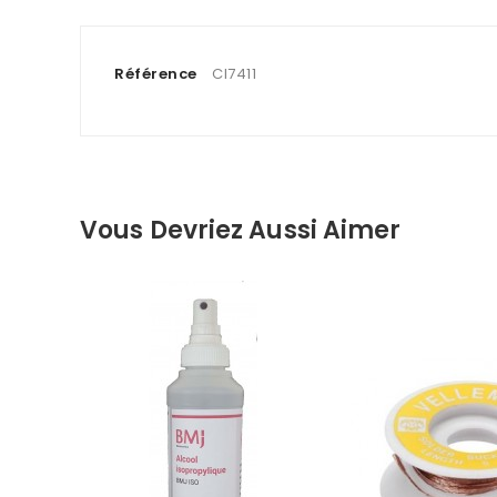
Référence
CI7411
Vous Devriez Aussi Aimer