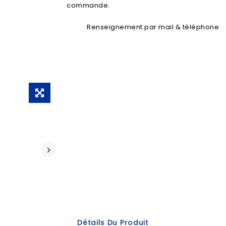
commande.
Renseignement par mail & téléphone
Détails Du Produit