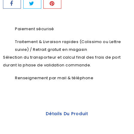
Paiement sécurisé
Traitement & Livraison rapides (Colissimo ou Lettre
suivie) / Retrait gratuit en magasin
Sélection du transporteur et calcul final des frais de port
durant la phase de validation commande.
Renseignement par mail & téléphone
Détails Du Produit