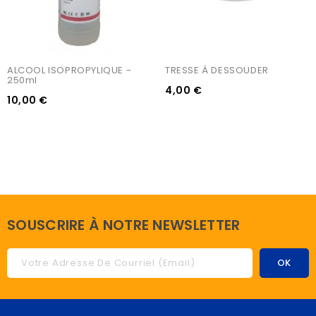
ALCOOL ISOPROPYLIQUE - 
TRESSE À DESSOUDER
250ml
4,00 €
10,00 €
SOUSCRIRE À NOTRE NEWSLETTER