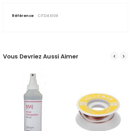
Référence
CITDA1009
Vous Devriez Aussi Aimer