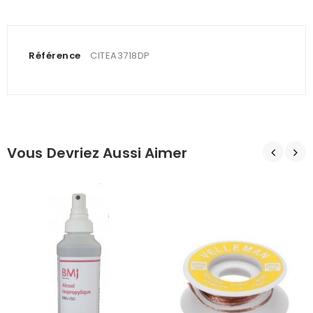
Référence
CITEA3718DP
Vous Devriez Aussi Aimer