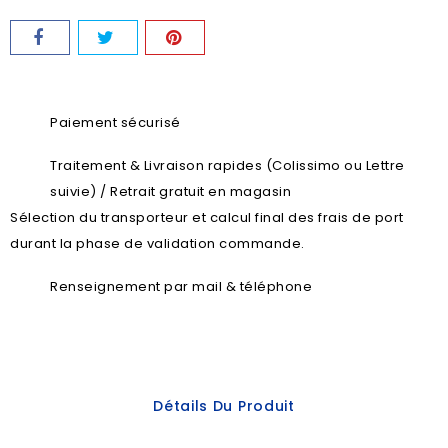
Paiement sécurisé
Traitement & Livraison rapides (Colissimo ou Lettre
suivie) / Retrait gratuit en magasin
Sélection du transporteur et calcul final des frais de port
durant la phase de validation commande.
Renseignement par mail & téléphone
Détails Du Produit