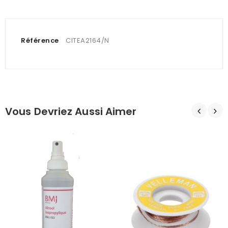
Référence
CITEA2164/N
Vous Devriez Aussi Aimer