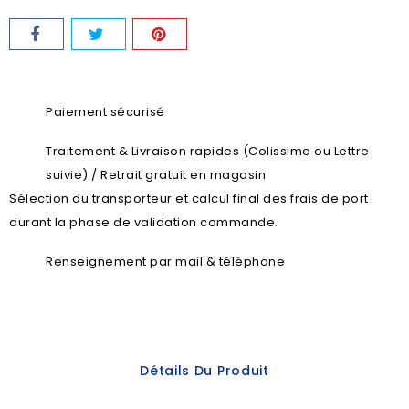
Paiement sécurisé
Traitement & Livraison rapides (Colissimo ou Lettre
suivie) / Retrait gratuit en magasin
Sélection du transporteur et calcul final des frais de port
durant la phase de validation commande.
Renseignement par mail & téléphone
Détails Du Produit