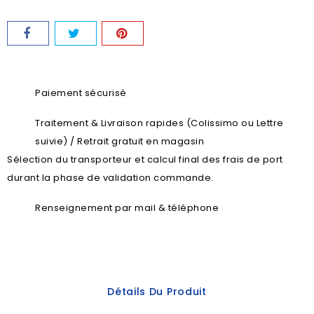
Paiement sécurisé
Traitement & Livraison rapides (Colissimo ou Lettre
suivie) / Retrait gratuit en magasin
Sélection du transporteur et calcul final des frais de port
durant la phase de validation commande.
Renseignement par mail & téléphone
Détails Du Produit