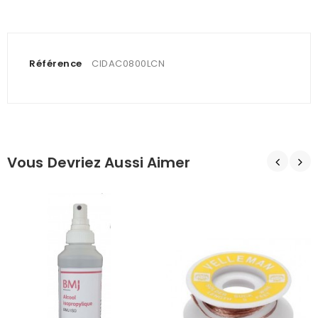
Référence
CIDAC0800LCN
Vous Devriez Aussi Aimer