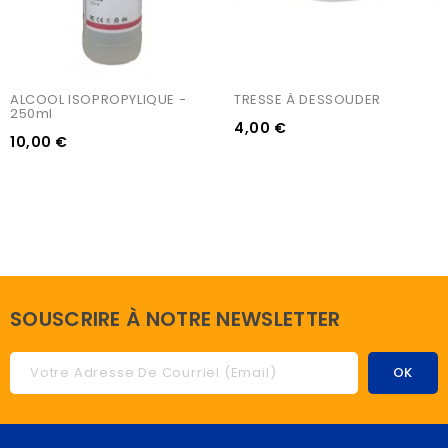
ALCOOL ISOPROPYLIQUE - 
TRESSE À DESSOUDER
250ml
4,00 €
10,00 €
SOUSCRIRE À NOTRE NEWSLETTER