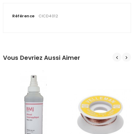
Référence
CICD4012
Vous Devriez Aussi Aimer