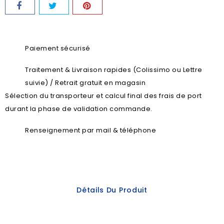
Paiement sécurisé
Traitement & Livraison rapides (Colissimo ou Lettre
suivie) / Retrait gratuit en magasin
Sélection du transporteur et calcul final des frais de port
durant la phase de validation commande.
Renseignement par mail & téléphone
Détails Du Produit