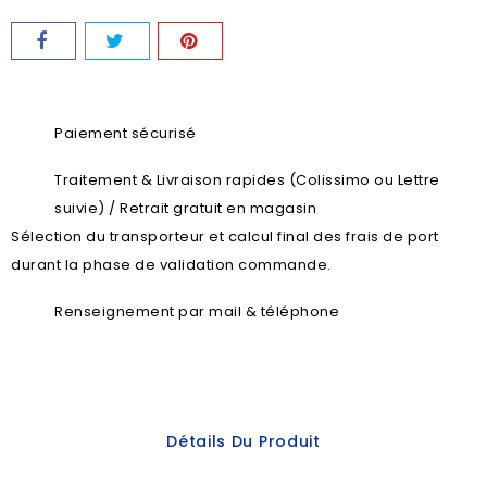
Paiement sécurisé
Traitement & Livraison rapides (Colissimo ou Lettre
suivie) / Retrait gratuit en magasin
Sélection du transporteur et calcul final des frais de port
durant la phase de validation commande.
Renseignement par mail & téléphone
Détails Du Produit