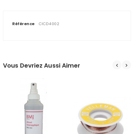
Référence
CICD4002
Vous Devriez Aussi Aimer