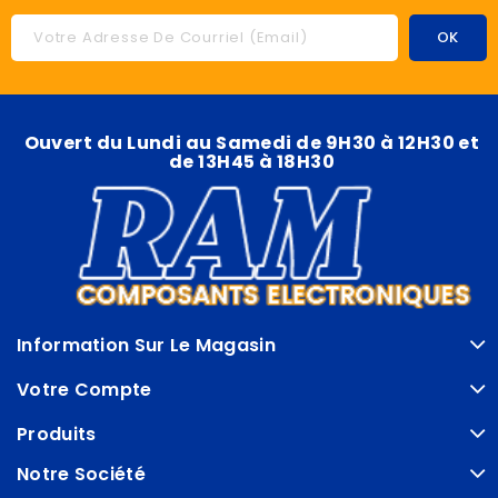
Ouvert du Lundi au Samedi de 9H30 à 12H30 et
de 13H45 à 18H30
Information Sur Le Magasin
Votre Compte
Produits
Notre Société