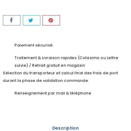
Paiement sécurisé
Traitement & Livraison rapides (Colissimo ou Lettre
suivie) / Retrait gratuit en magasin
Sélection du transporteur et calcul final des frais de port
durant la phase de validation commande.
Renseignement par mail & téléphone
Description