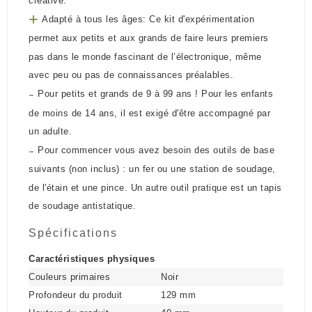
créative.
+
Adapté à tous les âges: Ce kit d'expérimentation
permet aux petits et aux grands de faire leurs premiers
pas dans le monde fascinant de l’électronique, même
avec peu ou pas de connaissances préalables.
-
Pour petits et grands de 9 à 99 ans ! Pour les enfants
de moins de 14 ans, il est exigé d'être accompagné par
un adulte.
-
Pour commencer vous avez besoin des outils de base
suivants (non inclus) : un fer ou une station de soudage,
de l'étain et une pince. Un autre outil pratique est un tapis
de soudage antistatique.
Spécifications
Caractéristiques physiques
Couleurs primaires
Noir
Profondeur du produit
129 mm