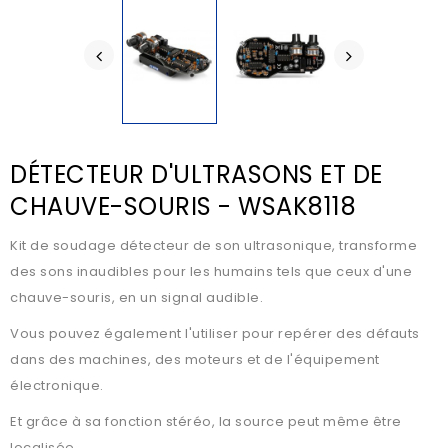
DÉTECTEUR D'ULTRASONS ET DE
CHAUVE-SOURIS - WSAK8118
Kit de soudage détecteur de son ultrasonique, transforme
des sons inaudibles pour les humains tels que ceux d'une
chauve-souris, en un signal audible.
Vous pouvez également l'utiliser pour repérer des défauts
dans des machines, des moteurs et de l'équipement
électronique.
Et grâce à sa fonction stéréo, la source peut même être
localisée.