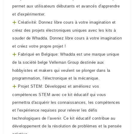
permet aux utilisateurs débutants et avancés d'apprendre
et d'expérimenter.
+
Créativité: Donnez libre cours à votre imagination et
créez des projets électroniques uniques avec les kits à
souder de Whadda. Donnez libre cours à votre imagination
et créez votre propre projet !
+
Fabriqué en Belgique: Whadda est une marque unique
de la société belge Velleman Group destinée aux
hobbyistes et makers qui veulent se plonger dans la
programmation, l'électronique et la mécanique.
+
Projet STEM: Développez et améliorez vos
compétences STEM avec ce kit éducatif qui vous
permettra d'acquérir les connaissances, les compétences
et l'expérience requises pour relever les défis
technologiques de l’avenir. Ce kit éducatif contribue au
développement de la résolution de problèmes et la pensée