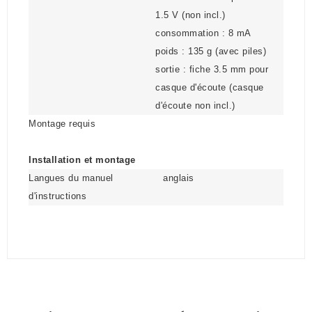
1.5 V (non incl.)
consommation : 8 mA
poids : 135 g (avec piles)
sortie : fiche 3.5 mm pour
casque d'écoute (casque
d'écoute non incl.)
Montage requis
Installation et montage
Langues du manuel
anglais
d'instructions