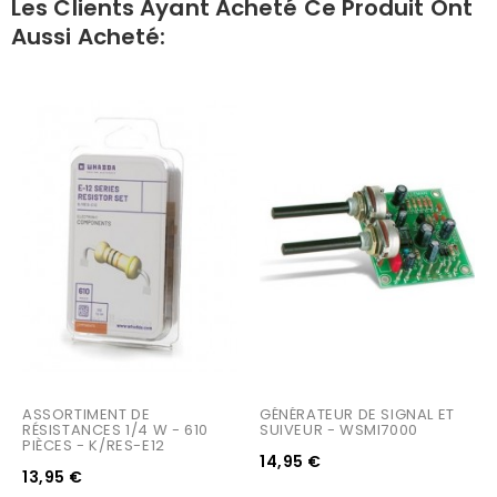
Les Clients Ayant Acheté Ce Produit Ont
Aussi Acheté:
ASSORTIMENT DE 
GÉNÉRATEUR DE SIGNAL ET 
RÉSISTANCES 1/4 W - 610 
SUIVEUR - WSMI7000
PIÈCES - K/RES-E12
14,95 €
13,95 €