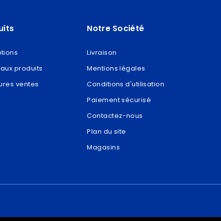
uits
Notre Société
tions
Livraison
aux produits
Mentions légales
ures ventes
Conditions d'utilisation
Paiement sécurisé
Contactez-nous
Plan du site
Magasins