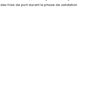
l des frais de port durant la phase de validation