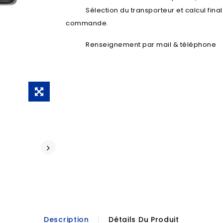
Sélection du transporteur et calcul fina
commande.
Renseignement par mail & téléphone
Description
Détails Du Produit