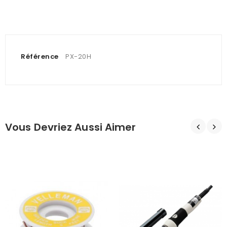
Référence
PX-20H
Vous Devriez Aussi Aimer