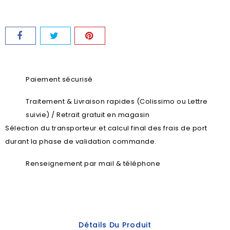
Paiement sécurisé
Traitement & Livraison rapides (Colissimo ou Lettre
suivie) / Retrait gratuit en magasin
Sélection du transporteur et calcul final des frais de port
durant la phase de validation commande.
Renseignement par mail & téléphone
Détails Du Produit