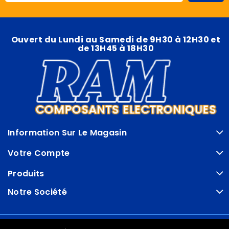
Ouvert du Lundi au Samedi de 9H30 à 12H30 et
de 13H45 à 18H30
Information Sur Le Magasin
Votre Compte
Produits
Notre Société
© VDRAM - 2026